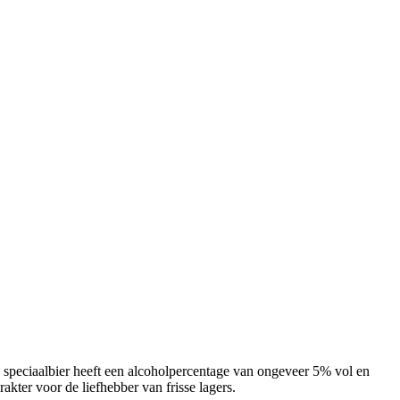
 speciaalbier heeft een alcoholpercentage van ongeveer 5% vol en
rakter voor de liefhebber van frisse lagers.